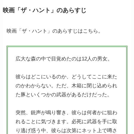
映画「ザ・ハント」のあらすじ
映画「ザ・ハント」のあらすじはこちら。
広大な森の中で目覚めたのは12人の男女。
彼らはどこにいるのか、どうしてここに来た
のかわからない。ただ、木箱に閉じ込められ
た豚といくつかの武器があるだけだった。
突然、銃声が鳴り響き、彼らは何者かに狙わ
れることに気づきます。必死に武器を手に取
り逃げ惑う中、彼らは次第にネット上で噂さ