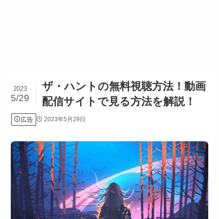
ザ・ハントの無料視聴方法！動画
2023
5/29
配信サイトで見る方法を解説！
広告
2023年5月29日