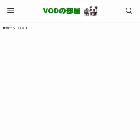
ホーム
映画