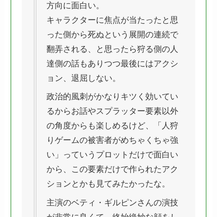
方向に面白い。
キャラクターに焦点が当たったと思
った側から死ぬという展開の連続で
翻弄される、と思ったら狩る側の人
達側の話もありつつ最後にはアクシ
ョン、退屈しない。
政治的風刺がかなりキツく効いてい
るからお話やスプラッター要素以外
の角度からも楽しめるけど、「人狩
りゲームの被害者がめちゃくちゃ強
い」っていうプロットだけで面白い
から、この要素だけで作られたアク
ションとかも見てみたかったな。
主演のベティ・ギルピンさんの演技