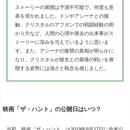
ストーリーの展開は予測不可能で、何度も意
表を突かれました。ドンやアシーナとの接
触、クリスタルのアフガンでの戦闘経験の明
かり方など、人間の心理や過去の出来事がス
トーリーに深みを与えているように思いま
す。また、アシーナの復讐の真相が明らかに
なり、クリスタルが彼女との最後の戦いを展
開する姿勢には強さと執念を感じました。
映画「ザ・ハント」の公開日はいつ？
当初、映画「ザ・ハント」は2019年9月27日に全米公