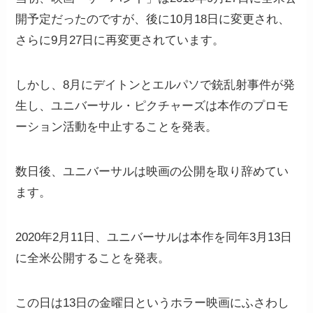
開予定だったのですが、後に10月18日に変更され、
さらに9月27日に再変更されています。
しかし、8月にデイトンとエルパソで銃乱射事件が発
生し、ユニバーサル・ピクチャーズは本作のプロモ
ーション活動を中止することを発表。
数日後、ユニバーサルは映画の公開を取り辞めてい
ます。
2020年2月11日、ユニバーサルは本作を同年3月13日
に全米公開することを発表。
この日は13日の金曜日というホラー映画にふさわし