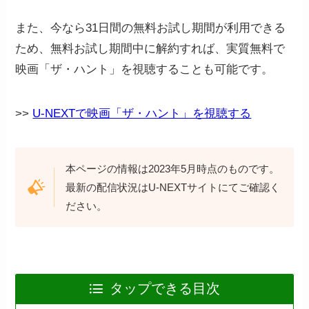
また、今なら31日間の無料お試し期間が利用できる
ため、無料お試し期間中に解約すれば、実質無料で
映画「ザ・ハント」を視聴することも可能です。
>>
U-NEXTで映画「ザ・ハント」を視聴する
本ページの情報は2023年5月時点のものです。
最新の配信状況はU-NEXTサイトにてご確認く
ださい。
タップできる目次