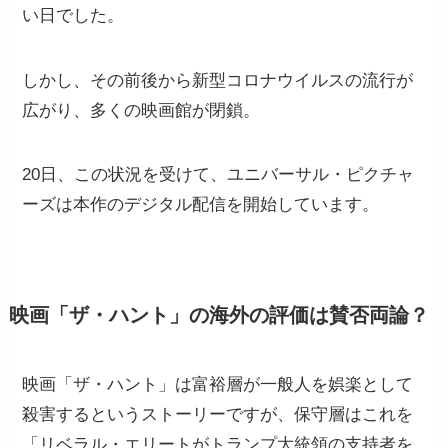
い日でした。
しかし、その前後から新型コロナウイルスの流行が
広がり、多くの映画館が閉鎖。
20日、この状況を受けて、ユニバーサル・ピクチャ
ーズは本作のデジタル配信を開始しています。
映画「ザ・ハント」の海外の評価は賛否両論？
映画「ザ・ハント」は富裕層が一般人を娯楽として
殺害するというストーリーですが、保守層はこれを
「リベラル・エリートがトランプ大統領の支持者を