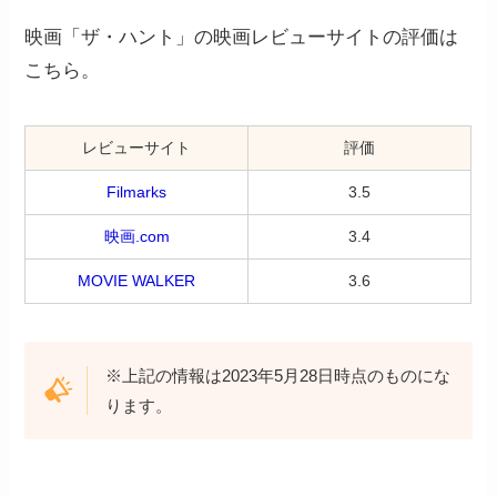
映画「ザ・ハント」の映画レビューサイトの評価は
こちら。
レビューサイト
評価
Filmarks
3.5
映画.com
3.4
MOVIE WALKER
3.6
※上記の情報は2023年5月28日時点のものにな
ります。