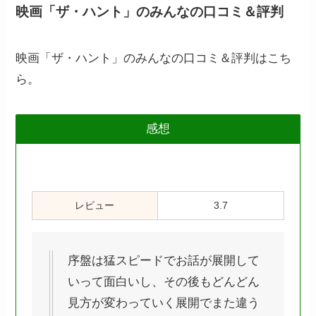
映画「ザ・ハント」のみんなの口コミ＆評判
映画「ザ・ハント」のみんなの口コミ＆評判はこち
ら。
感想
レビュー
3.7
序盤は猛スピードでお話が展開して
いって面白いし、その後もどんどん
見方が変わっていく展開でまた違う