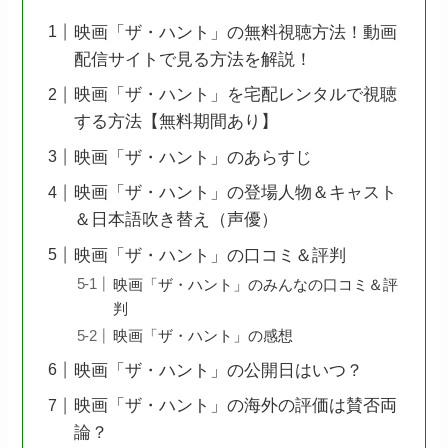
映画「ザ・ハント」の無料視聴方法！動画
配信サイトで見る方法を解説！
映画「ザ・ハント」を宅配レンタルで視聴
する方法【無料期間あり】
映画「ザ・ハント」のあらすじ
映画「ザ・ハント」の登場人物＆キャスト
＆日本語吹き替え（声優）
映画「ザ・ハント」の口コミ＆評判
映画「ザ・ハント」のみんなの口コミ＆評
判
映画「ザ・ハント」の感想
映画「ザ・ハント」の公開日はいつ？
映画「ザ・ハント」の海外の評価は賛否両
論？