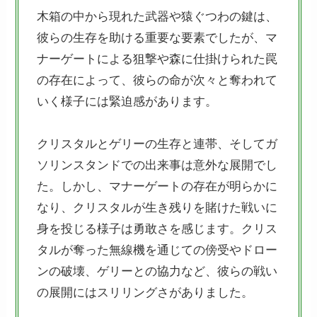
木箱の中から現れた武器や猿ぐつわの鍵は、
彼らの生存を助ける重要な要素でしたが、マ
ナーゲートによる狙撃や森に仕掛けられた罠
の存在によって、彼らの命が次々と奪われて
いく様子には緊迫感があります。
クリスタルとゲリーの生存と連帯、そしてガ
ソリンスタンドでの出来事は意外な展開でし
た。しかし、マナーゲートの存在が明らかに
なり、クリスタルが生き残りを賭けた戦いに
身を投じる様子は勇敢さを感じます。クリス
タルが奪った無線機を通じての傍受やドロー
ンの破壊、ゲリーとの協力など、彼らの戦い
の展開にはスリリングさがありました。