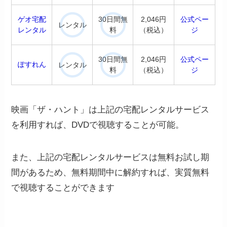
ゲオ宅配
30日間無
2,046円
公式ペー
レンタル
レンタル
料
（税込）
ジ
30日間無
2,046円
公式ペー
ぽすれん
レンタル
料
（税込）
ジ
映画「ザ・ハント」は上記の宅配レンタルサービス
を利用すれば、DVDで視聴することが可能。
また、上記の宅配レンタルサービスは無料お試し期
間があるため、無料期間中に解約すれば、実質無料
で視聴することができます