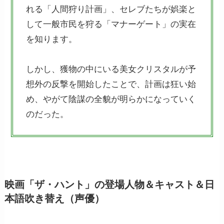
れる「人間狩り計画」、セレブたちが娯楽と
して一般市民を狩る「マナーゲート」の実在
を知ります。
しかし、獲物の中にいる美女クリスタルが予
想外の反撃を開始したことで、計画は狂い始
め、やがて陰謀の全貌が明らかになっていく
のだった。
映画「ザ・ハント」の登場人物＆キャスト＆日
本語吹き替え（声優）