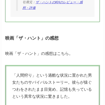
引用元：
ザ・ハントのKHのレビュー・感
想・評価
映画「ザ・ハント」の感想
映画「ザ・ハント」の感想はこちら。
「人間狩り」という過酷な状況に置かれた男
女たちのサバイバルストーリー。彼らが猿ぐ
つわをされたまま目覚め、記憶も失っている
という異常な状況に驚きました。