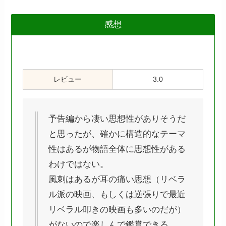
感想
レビュー
3.0
予告編から凄い思想性がありそうだ
と思ったが、確かに構造的なテーマ
性はあるが物語全体に思想性がある
わけではない。
風刺はあるが耳の痛い思想（リベラ
ル派の映画、もしくは逆張りで最近
リベラル叩きの映画も多いのだが）
がないので楽しんで鑑賞できる。