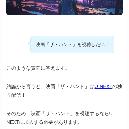
映画「ザ・ハント」を視聴したい！
このような質問に答えます。
結論から言うと、映画「ザ・ハント」は
U-NEXT
の独
占配信！
そのため、映画「ザ・ハント」を視聴するならU-
NEXTに加入する必要があります。