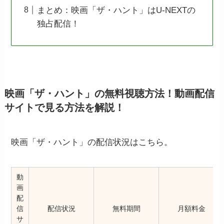
まとめ：映画「ザ・ハント」はU-NEXTの
独占配信！
映画「ザ・ハント」の無料視聴方法！動画配信
サイトで見る方法を解説！
映画「ザ・ハント」の配信状況はこちら。
動
画
配
信
配信状況
無料期間
月額料金
サ