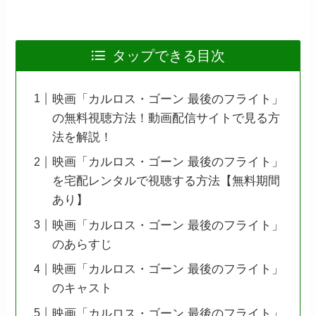
タップできる目次
映画「カルロス・ゴーン 最後のフライト」
の無料視聴方法！動画配信サイトで見る方
法を解説！
映画「カルロス・ゴーン 最後のフライト」
を宅配レンタルで視聴する方法【無料期間
あり】
映画「カルロス・ゴーン 最後のフライト」
のあらすじ
映画「カルロス・ゴーン 最後のフライト」
のキャスト
映画「カルロス・ゴーン 最後のフライト」