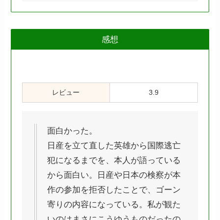
感想
レビュー
3.9
面白かった。
日産を立て直した英雄から国際逃亡
犯になるまでを、本人が語っている
から面白い。日産や日本の検察が本
作の参加を拒否したことで、ゴーン
寄りの内容になっている。私が観た
いのはまさにこうゆうものだったの