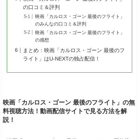
の口コミ＆評判
映画「カルロス・ゴーン 最後のフライト」
のみんなの口コミ＆評判
映画「カルロス・ゴーン 最後のフライト」
の感想
まとめ：映画「カルロス・ゴーン 最後のフ
ライト」はU-NEXTの独占配信！
映画「カルロス・ゴーン 最後のフライト」の無
料視聴方法！動画配信サイトで見る方法を解
説！