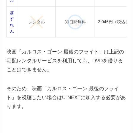
ル
ぽ
す
2,046円（税込）
レンタル
30日間無料
れ
ん
映画「カルロス・ゴーン 最後のフライト」は上記の
宅配レンタルサービスを利用しても、DVDを借りる
ことはできません。
そのため、映画「カルロス・ゴーン 最後のフライ
ト」を視聴したい場合はU-NEXTに加入する必要があ
ります。