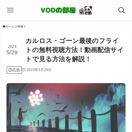
ホーム
映画
カルロス・ゴーン最後のフライ
2023
トの無料視聴方法！動画配信サイ
5/29
トで見る方法を解説！
広告
2023年5月29日