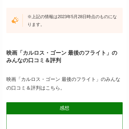
※上記の情報は2023年5月28日時点のものにな
ります。
映画「カルロス・ゴーン 最後のフライト」の
みんなの口コミ＆評判
映画「カルロス・ゴーン 最後のフライト」のみんな
の口コミ＆評判はこちら。
感想