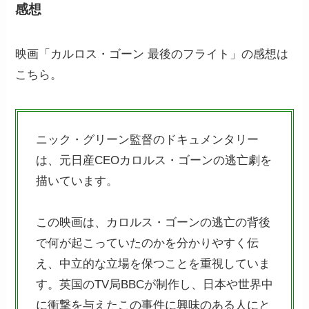
感想
映画「カルロス・ゴーン 最後のフライト」の感想は
こちら。
ニック・グリーン監督のドキュメンタリー
は、元日産CEOカロルス・ゴーンの逃亡劇を
描いています。
この映画は、カロルス・ゴーンの逃亡の背後
で何が起こっていたのかを分かりやすく伝
え、中立的な立場を保つことを重視していま
す。英国のTV局BBCが制作し、日本や世界中
に衝撃を与えたこの事件に興味のある人にと