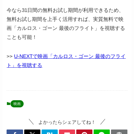
今なら31日間の無料お試し期間が利用できるため、
無料お試し期間を上手く活用すれば、実質無料で映
画「カルロス・ゴーン 最後のフライト」を視聴する
ことも可能！
>>
U-NEXTで映画「カルロス・ゴーン 最後のフライ
ト」を視聴する
映画
よかったらシェアしてね！