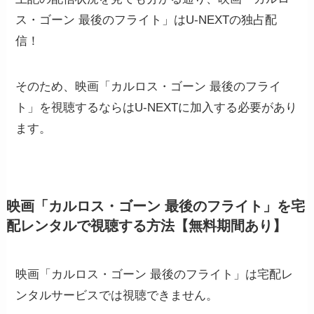
ス・ゴーン 最後のフライト」はU-NEXTの独占配
信！
そのため、映画「カルロス・ゴーン 最後のフライ
ト」を視聴するならはU-NEXTに加入する必要があり
ます。
映画「カルロス・ゴーン 最後のフライト」を宅
配レンタルで視聴する方法【無料期間あり】
映画「カルロス・ゴーン 最後のフライト」は宅配レ
ンタルサービスでは視聴できません。