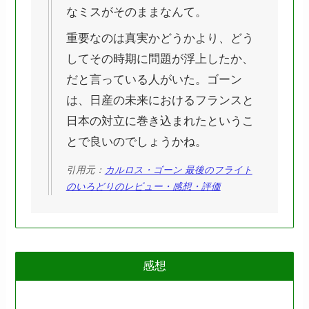
なミスがそのままなんて。
重要なのは真実かどうかより、どう
してその時期に問題が浮上したか、
だと言っている人がいた。ゴーン
は、日産の未来におけるフランスと
日本の対立に巻き込まれたというこ
とで良いのでしょうかね。
引用元：
カルロス・ゴーン 最後のフライト
のいろどりのレビュー・感想・評価
感想