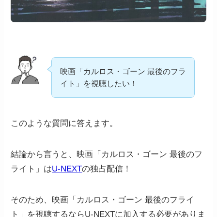
映画「カルロス・ゴーン 最後のフラ
イト」を視聴したい！
このような質問に答えます。
結論から言うと、映画「カルロス・ゴーン 最後のフ
ライト」は
U-NEXT
の独占配信！
そのため、映画「カルロス・ゴーン 最後のフライ
ト」を視聴するならU-NEXTに加入する必要がありま