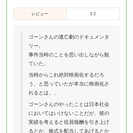
レビュー
3.2
ゴーンさんの逃亡劇のドキュメンタ
リー。
事件当時のことを思い出しながら観
ていた。
当時からこれ絶対映画化するだろ
う、と思っていたが本当に映画化さ
れるとは、、
ゴーンさんのやったことは日本社会
においてはいけないことだが、彼の
実績を考えると役員報酬を引き上げ
るとか、株式を配当してあげるとか