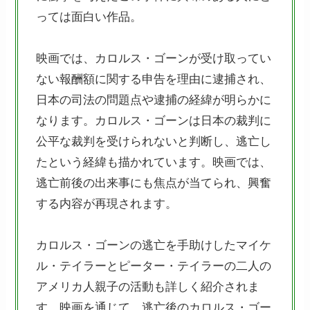
っては面白い作品。
映画では、カロルス・ゴーンが受け取ってい
ない報酬額に関する申告を理由に逮捕され、
日本の司法の問題点や逮捕の経緯が明らかに
なります。カロルス・ゴーンは日本の裁判に
公平な裁判を受けられないと判断し、逃亡し
たという経緯も描かれています。映画では、
逃亡前後の出来事にも焦点が当てられ、興奮
する内容が再現されます。
カロルス・ゴーンの逃亡を手助けしたマイケ
ル・テイラーとピーター・テイラーの二人の
アメリカ人親子の活動も詳しく紹介されま
す。映画を通じて、逃亡後のカロルス・ゴー