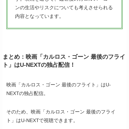
ンの生活やリスクについても考えさせられる
内容となっています。
まとめ：映画「カルロス・ゴーン 最後のフライ
ト」はU-NEXTの独占配信！
映画「カルロス・ゴーン 最後のフライト」はU-
NEXTの独占配信。
そのため、映画「カルロス・ゴーン 最後のフライ
ト」はU-NEXTで視聴できます。