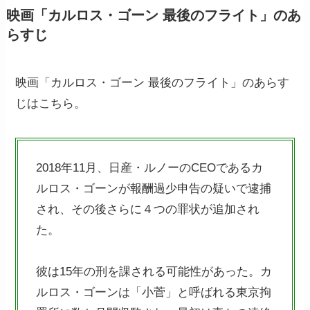
映画「カルロス・ゴーン 最後のフライト」のあ
らすじ
映画「カルロス・ゴーン 最後のフライト」のあらす
じはこちら。
2018年11月、日産・ルノーのCEOであるカ
ルロス・ゴーンが報酬過少申告の疑いで逮捕
され、その後さらに４つの罪状が追加され
た。
彼は15年の刑を課される可能性があった。カ
ルロス・ゴーンは「小菅」と呼ばれる東京拘