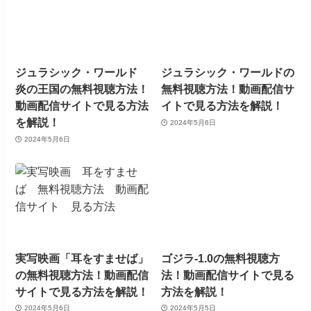
ジュラシック・ワールド
ジュラシック・ワールドの
炎の王国の無料視聴方法！
無料視聴方法！動画配信サ
動画配信サイトで見る方法
イトで見る方法を解説！
を解説！
2024年5月6日
2024年5月6日
実写映画「耳をすませば」
ゴジラ-1.0の無料視聴方
の無料視聴方法！動画配信
法！動画配信サイトで見る
サイトで見る方法を解説！
方法を解説！
2024年5月6日
2024年5月5日