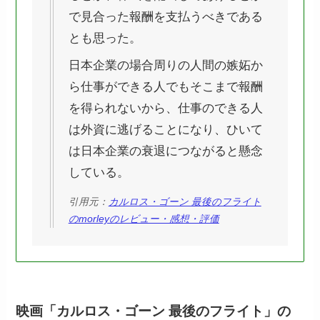
で見合った報酬を支払うべきである
とも思った。
日本企業の場合周りの人間の嫉妬か
ら仕事ができる人でもそこまで報酬
を得られないから、仕事のできる人
は外資に逃げることになり、ひいて
は日本企業の衰退につながると懸念
している。
引用元：
カルロス・ゴーン 最後のフライト
のmorleyのレビュー・感想・評価
映画「カルロス・ゴーン 最後のフライト」の