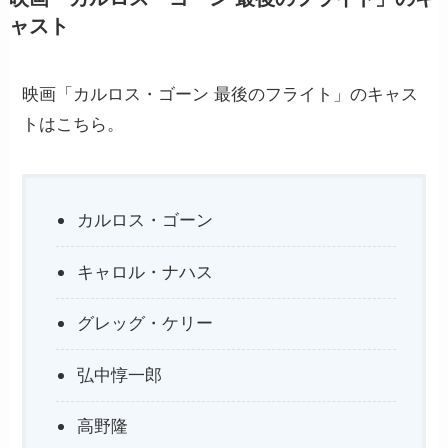
ャスト
映画「カルロス・ゴーン 最後のフライト」のキャス
トはこちら。
カルロス・ゴーン
キャロル・ナハス
グレッグ・ケリー
弘中惇一郎
高野隆