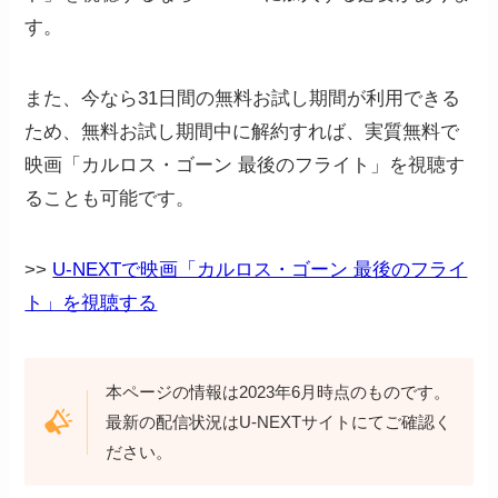
す。
また、今なら31日間の無料お試し期間が利用できる
ため、無料お試し期間中に解約すれば、実質無料で
映画「カルロス・ゴーン 最後のフライト」を視聴す
ることも可能です。
>>
U-NEXTで映画「カルロス・ゴーン 最後のフライ
ト」を視聴する
本ページの情報は2023年6月時点のものです。
最新の配信状況はU-NEXTサイトにてご確認く
ださい。