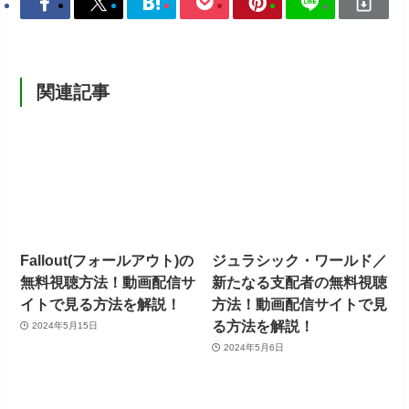
関連記事
Fallout(フォールアウト)の
ジュラシック・ワールド／
無料視聴方法！動画配信サ
新たなる支配者の無料視聴
イトで見る方法を解説！
方法！動画配信サイトで見
る方法を解説！
2024年5月15日
2024年5月6日