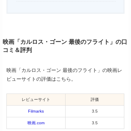
映画「カルロス・ゴーン 最後のフライト」の口
コミ＆評判
映画「カルロス・ゴーン 最後のフライト」の映画レ
ビューサイトの評価はこちら。
レビューサイト
評価
Filmarks
3.5
映画.com
3.5