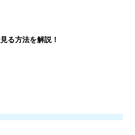
見る方法を解説！