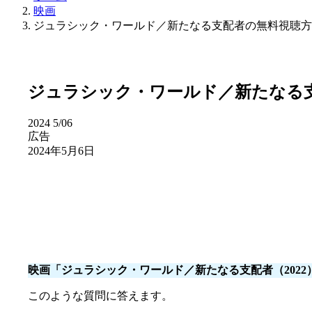
映画
ジュラシック・ワールド／新たなる支配者の無料視聴方
ジュラシック・ワールド／新たなる
2024
5/06
広告
2024年5月6日
映画「ジュラシック・ワールド／新たなる支配者（2022
このような質問に答えます。