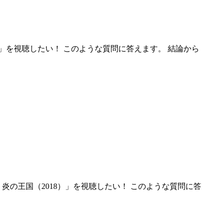
）」を視聴したい！ このような質問に答えます。 結論から
炎の王国（2018）」を視聴したい！ このような質問に答