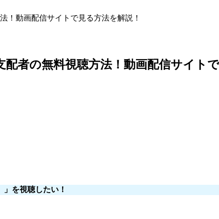
法！動画配信サイトで見る方法を解説！
支配者の無料視聴方法！動画配信サイトで
）」を視聴したい！