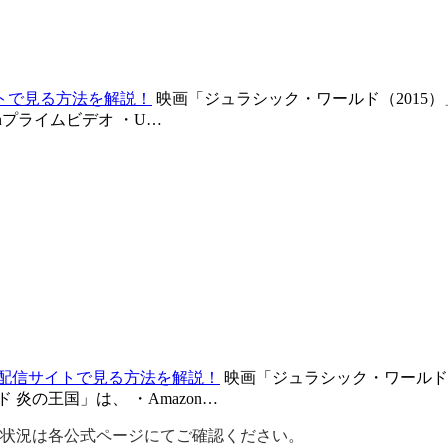
トで見る方法を解説！
映画「ジュラシック・ワールド（2015
nプライムビデオ ・U…
画配信サイトで見る方法を解説！
映画「ジュラシック・ワールド 
炎の王国」は、 ・Amazon…
配信状況は各公式ページにてご確認ください。