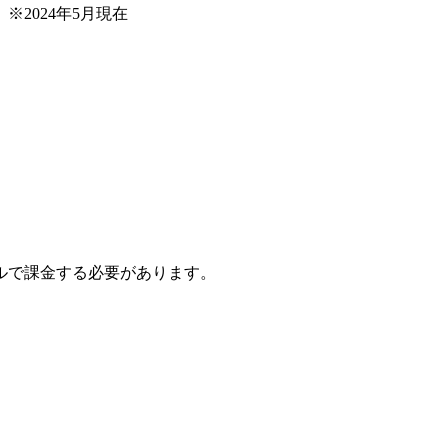
2024年5月現在
ルで課金する必要があります。