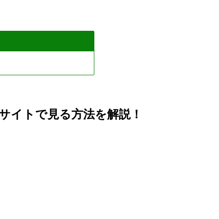
サイトで見る方法を解説！