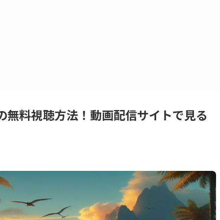
の無料視聴方法！動画配信サイトで見る