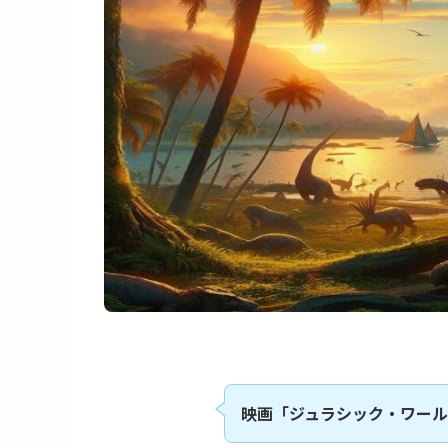
映画「ジュラシック・ワール