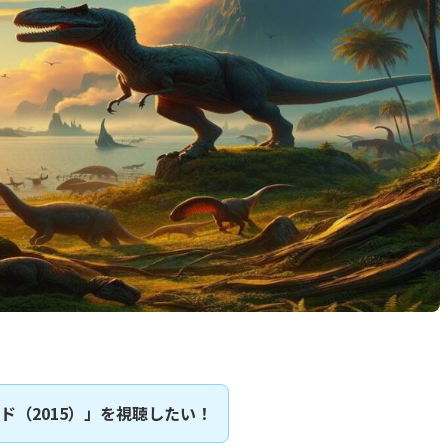
ド（2015）」を視聴したい！