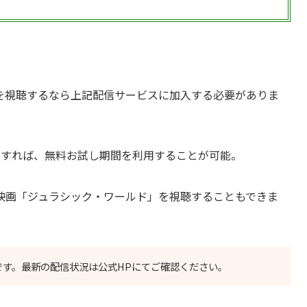
を視聴するなら上記配信サービスに加入する必要がありま
用すれば、無料お試し期間を利用することが可能。
映画「ジュラシック・ワールド」を視聴することもできま
のです。最新の配信状況は公式HPにてご確認ください。