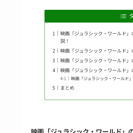
映画「ジュラシック・ワールド」
説！
映画「ジュラシック・ワールド」
映画「ジュラシック・ワールド」
映画「ジュラシック・ワールド」
映画「ジュラシック・ワールド
まとめ
映画「ジュラシック・ワールド」