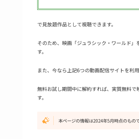
で見放題作品として視聴できます。
そのため、映画「ジュラシック・ワールド」
す。
また、今なら上記6つの動画配信サイトを利
無料お試し期間中に解約すれば、実質無料で
す。
本ページの情報は2024年5月時点のも