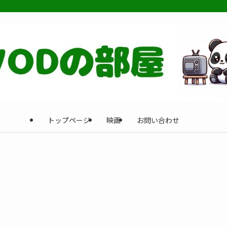
トップページ
映画
お問い合わせ