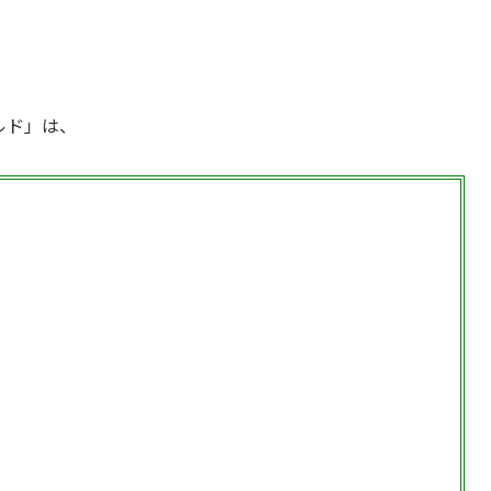
ルド」は、