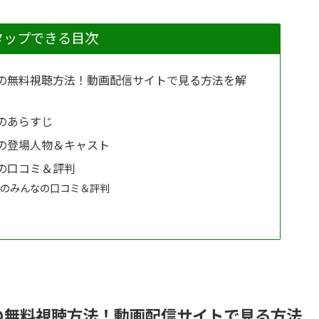
タップできる目次
の無料視聴方法！動画配信サイトで見る方法を解
のあらすじ
の登場人物＆キャスト
の口コミ＆評判
」のみんなの口コミ＆評判
の無料視聴方法！動画配信サイトで見る方法