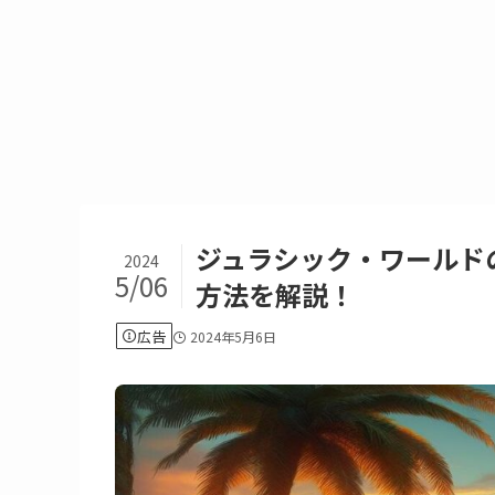
ジュラシック・ワールド
2024
5/06
方法を解説！
広告
2024年5月6日