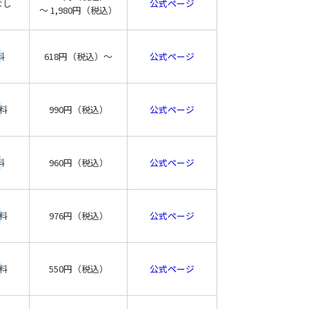
なし
公式ページ
〜 1,980円（税込）
料
618円（税込）〜
公式ページ
料
990円（税込）
公式ページ
料
960円（税込）
公式ページ
料
976円（税込）
公式ページ
料
550円（税込）
公式ページ