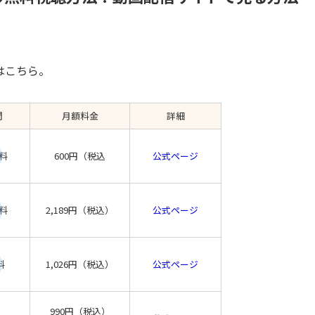
はこちら。
間
月額料金
詳細
料
600円（税込
公式ページ
料
2,189円（税込）
公式ページ
料
1,026円（税込）
公式ページ
990円（税込）