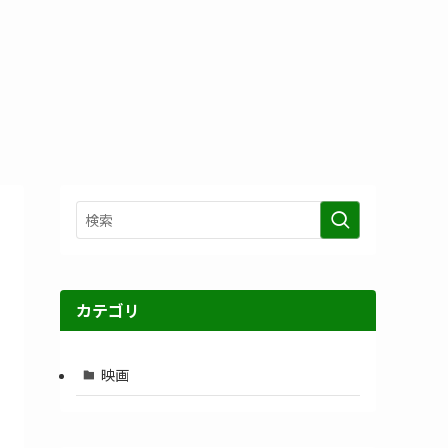
カテゴリ
映画