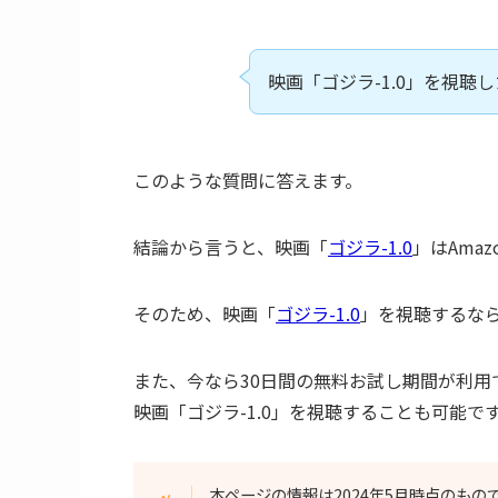
映画「ゴジラ-1.0」を視聴
このような質問に答えます。
結論から言うと、映画「
ゴジラ-1.0
」はAma
そのため、映画「
ゴジラ-1.0
」を視聴するなら
また、今なら30日間の無料お試し期間が利
映画「ゴジラ-1.0」を視聴することも可能で
本ページの情報は2024年5月時点のもの