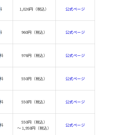
料
1,026円（税込）
公式ページ
料
960円（税込）
公式ページ
料
976円（税込）
公式ページ
料
550円（税込）
公式ページ
料
550円（税込）
公式ページ
550円（税込）
料
公式ページ
〜 1,958円（税込）