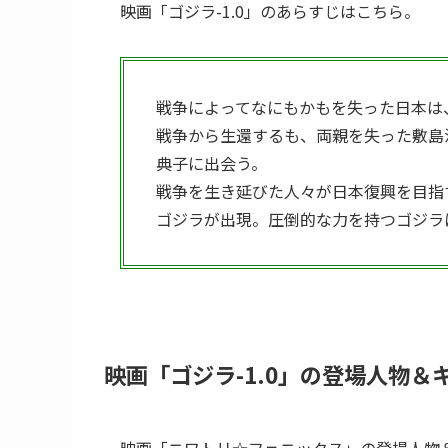
映画「ゴジラ-1.0」のあらすじはこちら。
戦争によってなにもかもを失った日本は
戦争から生還するも、両親を失った敷島
典子に出会う。
戦争を生き延びた人々が日本復興を目指
ゴジラが出現。圧倒的な力を持つゴジラ
映画「ゴジラ-1.0」の登場人物＆