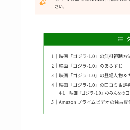
さい。
映画「ゴジラ-1.0」の無料視聴
映画「ゴジラ-1.0」のあらすじ
映画「ゴジラ-1.0」の登場人物＆
映画「ゴジラ-1.0」の口コミ＆評
映画「ゴジラ-1.0」のみんなの
Amazon プライムビデオの独占配