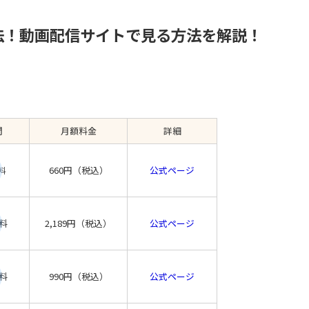
方法！動画配信サイトで見る方法を解説！
間
月額料金
詳細
660円（税込）
公式ページ
料
料
2,189円（税込）
公式ページ
料
990円（税込）
公式ページ