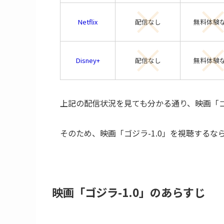
Netflix
配信なし
無料体験
Disney+
配信なし
無料体験
上記の配信状況を見ても分かる通り、映画「ゴジラ
そのため、映画「ゴジラ-1.0」を視聴するな
映画「ゴジラ-1.0」のあらすじ