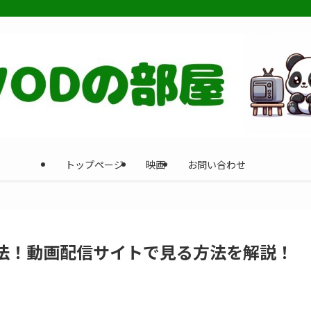
トップページ
映画
お問い合わせ
方法！動画配信サイトで見る方法を解説！